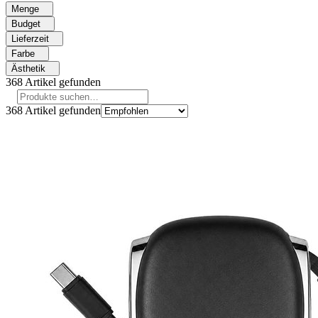
Menge
Budget
Lieferzeit
Farbe
Ästhetik
368
Artikel gefunden
368
Artikel gefunden