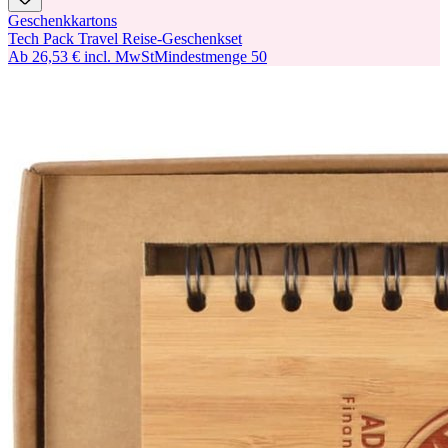
Geschenkkartons
Tech Pack Travel Reise-Geschenkset
Ab
26,53 €
incl. MwSt
Mindestmenge
50