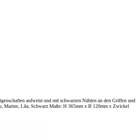
nseigenschaften aufweist und mit schwarzen Nähten an den Griffen und
lblau, Marine, Lila, Schwarz Maße: H 365mm x B 120mm x Zwickel