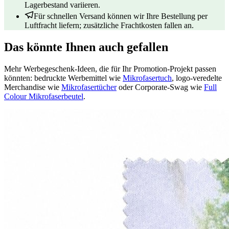
Lagerbestand variieren.
Für schnellen Versand können wir Ihre Bestellung per
Luftfracht liefern; zusätzliche Frachtkosten fallen an.
Das könnte Ihnen auch gefallen
Mehr Werbegeschenk-Ideen, die für Ihr Promotion-Projekt passen
könnten: bedruckte Werbemittel wie
Mikrofasertuch
, logo-veredelte
Merchandise wie
Mikrofasertücher
oder Corporate-Swag wie
Full
Colour Mikrofaserbeutel
.