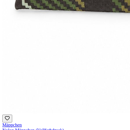
Mäppchen