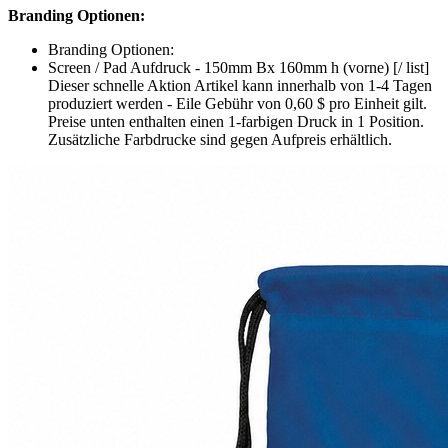
Branding Optionen:
Branding Optionen:
Screen / Pad Aufdruck - 150mm Bx 160mm h (vorne) [/ list]
Dieser schnelle Aktion Artikel kann innerhalb von 1-4 Tagen
produziert werden - Eile Gebühr von 0,60 $ pro Einheit gilt.
Preise unten enthalten einen 1-farbigen Druck in 1 Position.
Zusätzliche Farbdrucke sind gegen Aufpreis erhältlich.