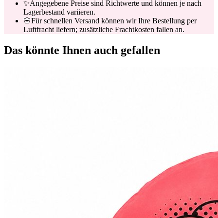
✨
Angegebene Preise sind Richtwerte und können je nach
Lagerbestand variieren.
🌸
Für schnellen Versand können wir Ihre Bestellung per
Luftfracht liefern; zusätzliche Frachtkosten fallen an.
Das könnte Ihnen auch gefallen