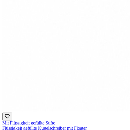
Mit Flüssigkeit gefüllte Stifte
Flüssigkeit gefüllte Kugelschreiber mit Floater