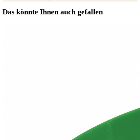
Das könnte Ihnen auch gefallen