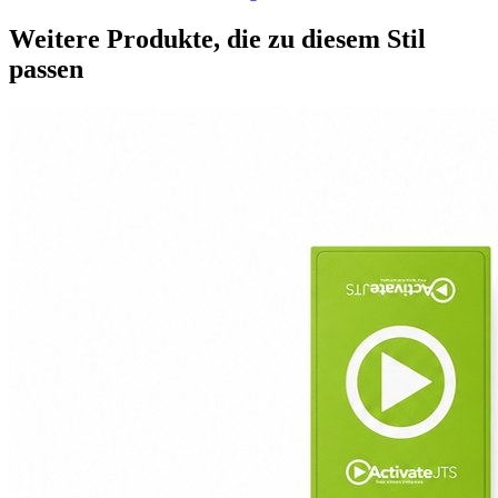
Weitere Produkte, die zu diesem Stil
passen