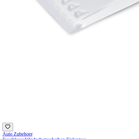
Auto Zubehoer