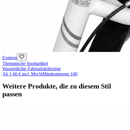
Express
Thematische Sportartikel
Wasserdichte Fahrradsitzbezüge
Ab
1,66 €
incl. MwSt
Mindestmenge
100
Weitere Produkte, die zu diesem Stil
passen