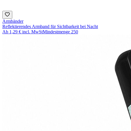
Armbänder
Reflektierendes Armband für Sichtbarkeit bei Nacht
Ab
1,29 €
incl. MwSt
Mindestmenge
250