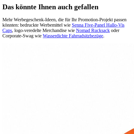
Das könnte Ihnen auch gefallen
Mehr Werbegeschenk-Ideen, die für Ihr Promotion-Projekt passen
könnten: bedruckte Werbemittel wie
Senna Five-Panel Hallo-Vis
Caps
, logo-veredelte Merchandise wie
Nomad Rucksack
oder
Corporate-Swag wie
Wasserdichte Fahrradsitzbezüge
.