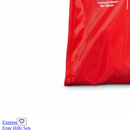
Express
Erste Hilfe Sets