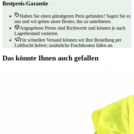
Bestpreis-Garantie
Haben Sie einen günstigeren Preis gefunden? Sagen Sie es
uns und wir geben unser Bestes, ihn zu unterbieten.
Angegebene Preise sind Richtwerte und können je nach
Lagerbestand variieren.
Für schnellen Versand können wir Ihre Bestellung per
Luftfracht liefern; zusätzliche Frachtkosten fallen an.
Das könnte Ihnen auch gefallen