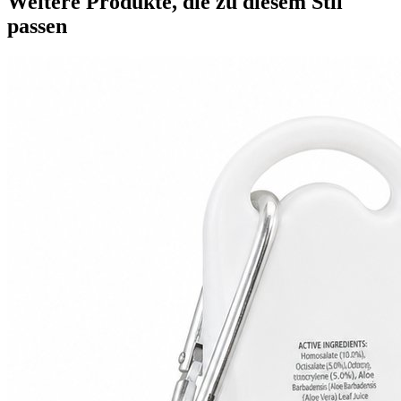
Weitere Produkte, die zu diesem Stil
passen