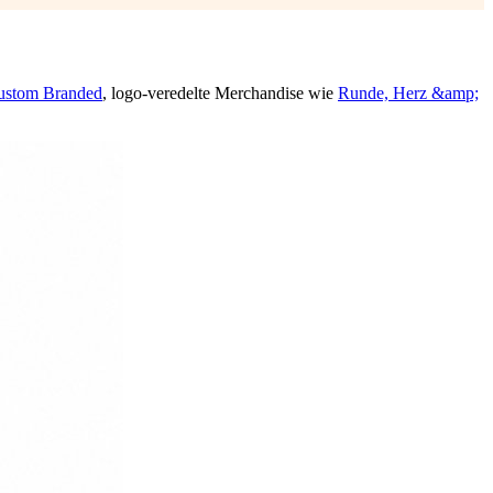
Custom Branded
, logo-veredelte Merchandise wie
Runde, Herz &amp;