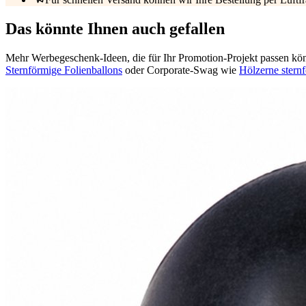
Das könnte Ihnen auch gefallen
Mehr Werbegeschenk-Ideen, die für Ihr Promotion-Projekt passen kö
Sternförmige Folienballons
oder Corporate-Swag wie
Hölzerne stern