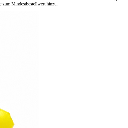
0c zum Mindestbestellwert hinzu.