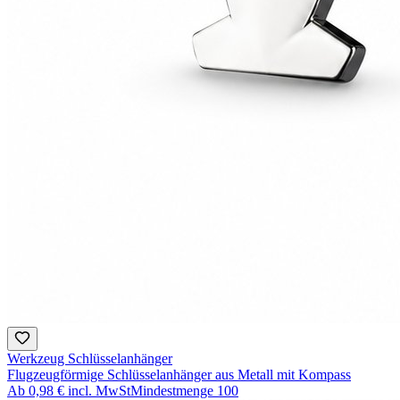
Werkzeug Schlüsselanhänger
Flugzeugförmige Schlüsselanhänger aus Metall mit Kompass
Ab
0,98 €
incl. MwSt
Mindestmenge
100