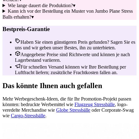
Wie lange dauert die Produktion?
▾
Kann ich vor der Bestellung ein Muster von Jumbo Plane Stress
Balls erhalten?
▾
Bestpreis-Garantie
Haben Sie einen günstigeren Preis gefunden? Sagen Sie es
uns und wir geben unser Bestes, ihn zu unterbieten.
Angegebene Preise sind Richtwerte und können je nach
Lagerbestand variieren.
Für schnellen Versand können wir Ihre Bestellung per
Luftfracht liefern; zusätzliche Frachtkosten fallen an.
Das könnte Ihnen auch gefallen
Mehr Werbegeschenk-Ideen, die für Ihr Promotion-Projekt passen
könnten: bedruckte Werbemittel wie
Flugzeug Stressbälle
, logo-
veredelte Merchandise wie
Globe Stressbälle
oder Corporate-Swag
wie
Cargo-Stressbälle
.