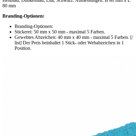
Hellblau, Dunkelblau, Lila, Schwarz. Abmessungen: B 80 mm x L
80 mm
Branding-Optionen:
Branding-Optionen:
Stickerei: 50 mm x 50 mm - maximal 5 Farben.
Gewebtes Abzeichen: 40 mm x 40 mm - maximal 5 Farben. [/
list] Der Preis beinhaltet 1 Stick- oder Webabzeichen in 1
Position.