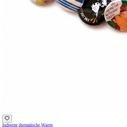
Indigene thematische Waren