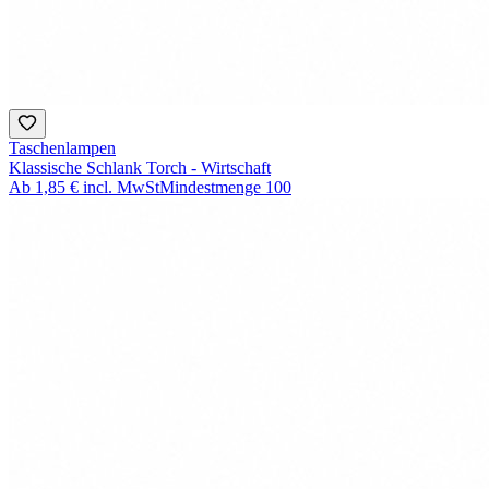
Taschenlampen
Klassische Schlank Torch - Wirtschaft
Ab
1,85 €
incl. MwSt
Mindestmenge
100