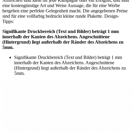
Abzeichen sind ideal für jede Kampagne oder ein Ereignis, und sind
eine kostengünstige Art und Weise Aussage, die für eine Werbe
hergeben eine perfekte Gelegenheit macht. Die angegebenen Preise
sind für eine vollfarbig bedruckt kleine runde Plakette. Design-
Tipps:
Signifikante Druckbereich (Text und Bilder) beträgt 1 mm
innerhalb der Kanten des Abzeichens. Angeschnittene
(Hintergrund) liegt außerhalb der Ränder des Abzeichens zu
5mm.
Signifikante Druckbereich (Text und Bilder) beträgt 1 mm
innerhalb der Kanten des Abzeichens. Angeschnittene
(Hintergrund) liegt außerhalb der Ränder des Abzeichens zu
5mm.