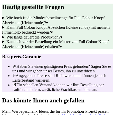
Häufig gestellte Fragen
Wie hoch ist die Mindestbestellmenge für Full Colour Knopf
Abzeichen (Kleine runde)?
▾
Kann Full Colour Knopf Abzeichen (Kleine runde) mit meinem
Firmenlogo bedruckt werden?
▾
Wie lange dauert die Produktion?
▾
Kann ich vor der Bestellung ein Muster von Full Colour Knopf
Abzeichen (Kleine runde) erhalten?
▾
Bestpreis-Garantie
🎉
Haben Sie einen günstigeren Preis gefunden? Sagen Sie es
uns und wir geben unser Bestes, ihn zu unterbieten.
✨
Angegebene Preise sind Richtwerte und können je nach
Lagerbestand variieren.
🌸
Für schnellen Versand können wir Ihre Bestellung per
Luftfracht liefern; zusätzliche Frachtkosten fallen an.
Das könnte Ihnen auch gefallen
Mehr Werbegeschenk-Ideen, die für Ihr Promotion-Projekt passen