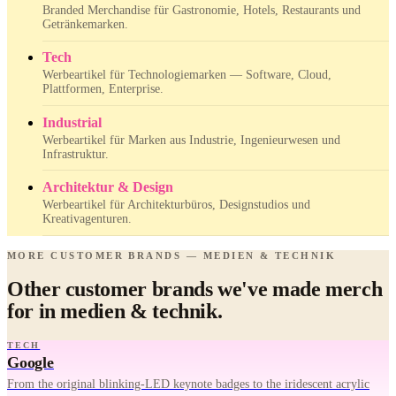
Branded Merchandise für Gastronomie, Hotels, Restaurants und
Getränkemarken.
Tech
Werbeartikel für Technologiemarken — Software, Cloud,
Plattformen, Enterprise.
Industrial
Werbeartikel für Marken aus Industrie, Ingenieurwesen und
Infrastruktur.
Architektur & Design
Werbeartikel für Architekturbüros, Designstudios und
Kreativagenturen.
MORE CUSTOMER BRANDS — MEDIEN & TECHNIK
Other customer brands we've made merch
for in medien & technik.
TECH
Google
From the original blinking-LED keynote badges to the iridescent acrylic