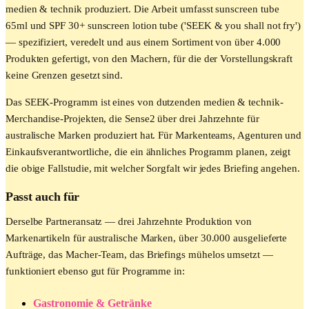
medien & technik produziert. Die Arbeit umfasst sunscreen tube
65ml und SPF 30+ sunscreen lotion tube ('SEEK & you shall not fry')
— spezifiziert, veredelt und aus einem Sortiment von über 4.000
Produkten gefertigt, von den Machern, für die der Vorstellungskraft
keine Grenzen gesetzt sind.
Das SEEK-Programm ist eines von dutzenden medien & technik-
Merchandise-Projekten, die Sense2 über drei Jahrzehnte für
australische Marken produziert hat. Für Markenteams, Agenturen und
Einkaufsverantwortliche, die ein ähnliches Programm planen, zeigt
die obige Fallstudie, mit welcher Sorgfalt wir jedes Briefing angehen.
Passt auch für
Derselbe Partneransatz — drei Jahrzehnte Produktion von
Markenartikeln für australische Marken, über 30.000 ausgelieferte
Aufträge, das Macher-Team, das Briefings mühelos umsetzt —
funktioniert ebenso gut für Programme in:
Gastronomie & Getränke