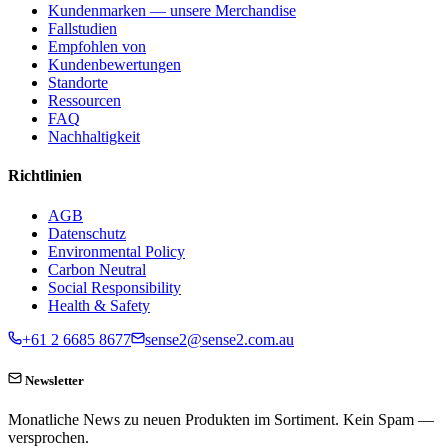
Kundenmarken — unsere Merchandise
Fallstudien
Empfohlen von
Kundenbewertungen
Standorte
Ressourcen
FAQ
Nachhaltigkeit
Richtlinien
AGB
Datenschutz
Environmental Policy
Carbon Neutral
Social Responsibility
Health & Safety
+61 2 6685 8677
sense2@sense2.com.au
Newsletter
Monatliche News zu neuen Produkten im Sortiment. Kein Spam —
versprochen.