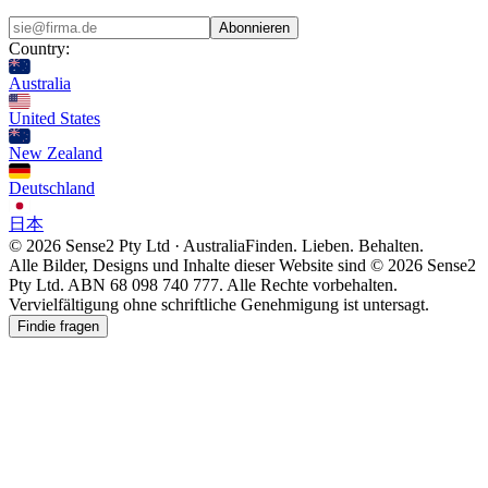
Abonnieren
Country:
Australia
United States
New Zealand
Deutschland
日本
© 2026 Sense2 Pty Ltd · Australia
Finden. Lieben. Behalten.
Alle Bilder, Designs und Inhalte dieser Website sind © 2026 Sense2
Pty Ltd. ABN 68 098 740 777. Alle Rechte vorbehalten.
Vervielfältigung ohne schriftliche Genehmigung ist untersagt.
Findie fragen