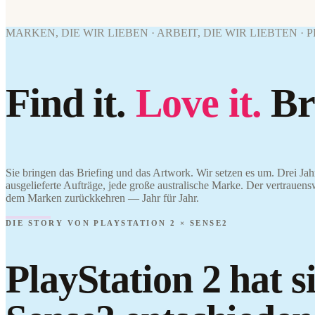
MARKEN, DIE WIR LIEBEN · ARBEIT, DIE WIR LIEBTEN ·
Find it.
Love it.
Br
Sie bringen das Briefing und das Artwork. Wir setzen es um. Drei Jah
ausgelieferte Aufträge, jede große australische Marke. Der vertrauens
dem Marken zurückkehren — Jahr für Jahr.
DIE STORY VON PLAYSTATION 2 × SENSE2
PlayStation 2 hat 