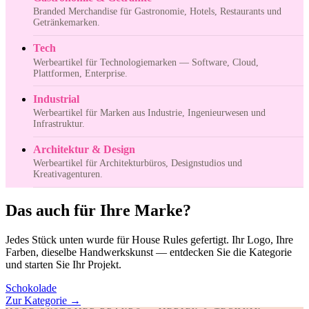
Branded Merchandise für Gastronomie, Hotels, Restaurants und
Getränkemarken.
Tech
Werbeartikel für Technologiemarken — Software, Cloud,
Plattformen, Enterprise.
Industrial
Werbeartikel für Marken aus Industrie, Ingenieurwesen und
Infrastruktur.
Architektur & Design
Werbeartikel für Architekturbüros, Designstudios und
Kreativagenturen.
Das auch für Ihre Marke?
Jedes Stück unten wurde für House Rules gefertigt. Ihr Logo, Ihre
Farben, dieselbe Handwerkskunst — entdecken Sie die Kategorie
und starten Sie Ihr Projekt.
Schokolade
Zur Kategorie
→