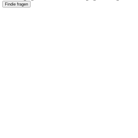
Findie fragen