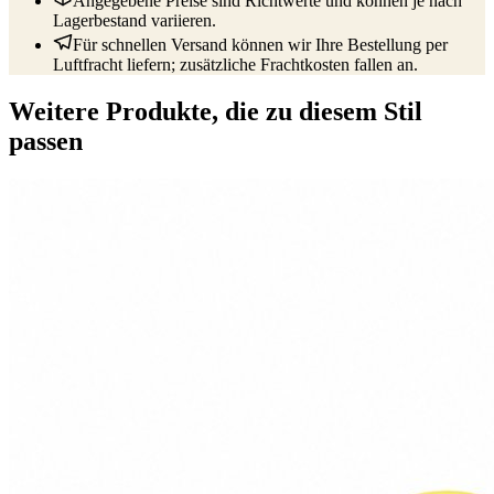
Angegebene Preise sind Richtwerte und können je nach
Lagerbestand variieren.
Für schnellen Versand können wir Ihre Bestellung per
Luftfracht liefern; zusätzliche Frachtkosten fallen an.
Weitere Produkte, die zu diesem Stil
passen