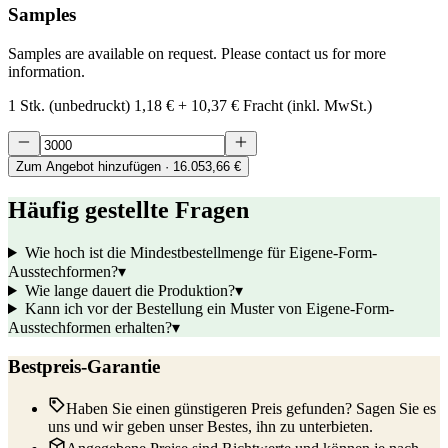
Samples
Samples are available on request. Please contact us for more
information.
1 Stk. (unbedruckt)
1,18 €
+
10,37 €
Fracht (inkl. MwSt.)
Zum Angebot hinzufügen
· 16.053,66 €
Häufig gestellte Fragen
Wie hoch ist die Mindestbestellmenge für Eigene-Form-
Ausstechformen?
▾
Wie lange dauert die Produktion?
▾
Kann ich vor der Bestellung ein Muster von Eigene-Form-
Ausstechformen erhalten?
▾
Bestpreis-Garantie
Haben Sie einen günstigeren Preis gefunden? Sagen Sie es
uns und wir geben unser Bestes, ihn zu unterbieten.