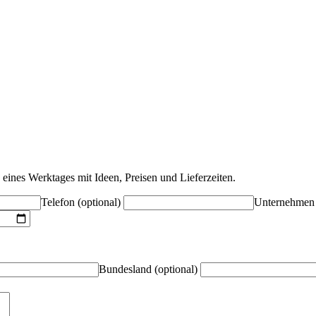
eines Werktages mit Ideen, Preisen und Lieferzeiten.
Telefon (optional)
Unternehmen
Bundesland (optional)