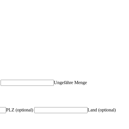
Ungefähre Menge
PLZ (optional)
Land (optional)