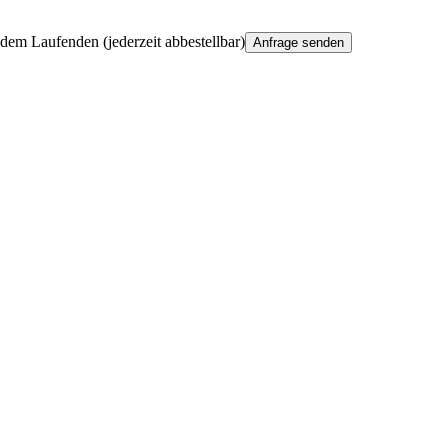
em Laufenden (jederzeit abbestellbar)
Anfrage senden