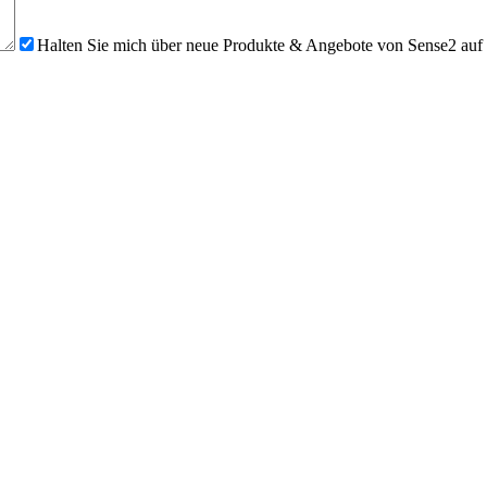
Halten Sie mich über neue Produkte & Angebote von Sense2 auf d