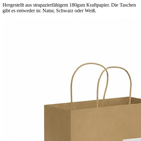
Hergestellt aus strapazierfähigem 180gsm Kraftpapier. Die Taschen
gibt es entweder in: Natur, Schwarz oder Weiß.