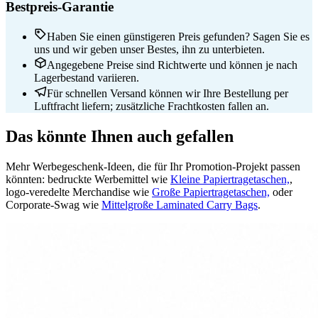
Bestpreis-Garantie
Haben Sie einen günstigeren Preis gefunden? Sagen Sie es
uns und wir geben unser Bestes, ihn zu unterbieten.
Angegebene Preise sind Richtwerte und können je nach
Lagerbestand variieren.
Für schnellen Versand können wir Ihre Bestellung per
Luftfracht liefern; zusätzliche Frachtkosten fallen an.
Das könnte Ihnen auch gefallen
Mehr Werbegeschenk-Ideen, die für Ihr Promotion-Projekt passen
könnten: bedruckte Werbemittel wie
Kleine Papiertragetaschen,
,
logo-veredelte Merchandise wie
Große Papiertragetaschen,
oder
Corporate-Swag wie
Mittelgroße Laminated Carry Bags
.