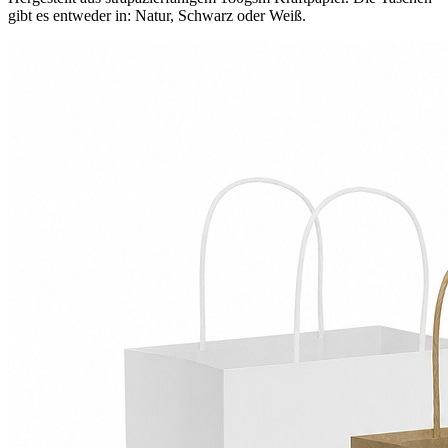
gibt es entweder in: Natur, Schwarz oder Weiß.