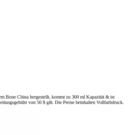
gem Bone China hergestellt, kommt zu 300 ml Kapazität & ist
eitungsgebühr von 50 $ gilt. Die Preise beinhalten Vollfarbdruck.