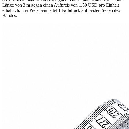
Länge von 3 m gegen einen Aufpreis von 1,50 USD pro Einheit
erhältlich. Der Preis beinhaltet 1 Farbdruck auf beiden Seiten des
Bandes.