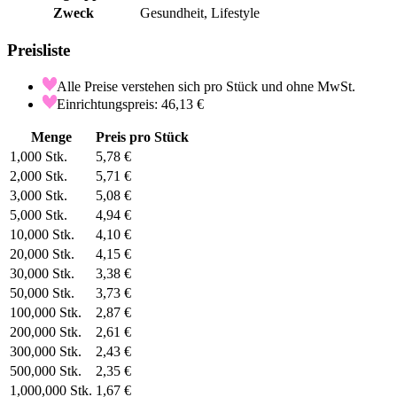
Zweck
Gesundheit, Lifestyle
Preisliste
Alle Preise verstehen sich pro Stück und ohne MwSt.
Einrichtungspreis: 46,13 €
Menge
Preis pro Stück
1,000
Stk.
5,78 €
2,000
Stk.
5,71 €
3,000
Stk.
5,08 €
5,000
Stk.
4,94 €
10,000
Stk.
4,10 €
20,000
Stk.
4,15 €
30,000
Stk.
3,38 €
50,000
Stk.
3,73 €
100,000
Stk.
2,87 €
200,000
Stk.
2,61 €
300,000
Stk.
2,43 €
500,000
Stk.
2,35 €
1,000,000
Stk.
1,67 €