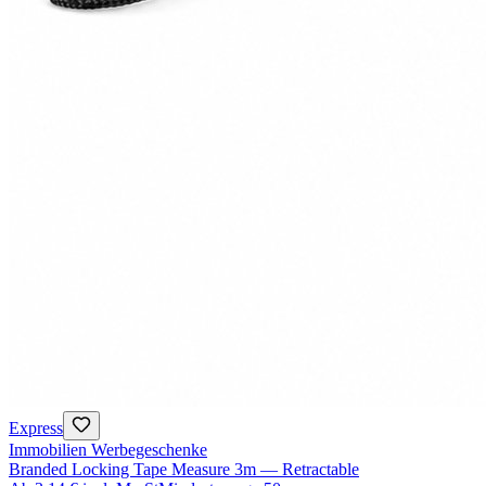
Express
Immobilien Werbegeschenke
Branded Locking Tape Measure 3m — Retractable