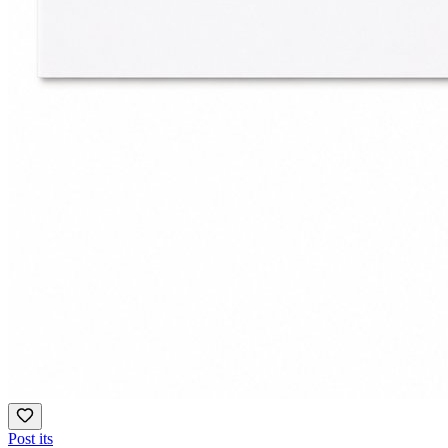
Post its