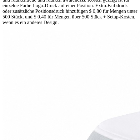
einzelne Farbe Logo-Druck auf einer Position. Extra-Farbdruck
oder zusätzliche Positionsdruck hinzufügen $ 0,80 für Mengen unter
500 Stück, und $ 0,40 für Mengen über 500 Stück + Setup-Kosten,
wenn es ein anderes Design.