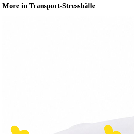
More in
Transport-Stressbälle