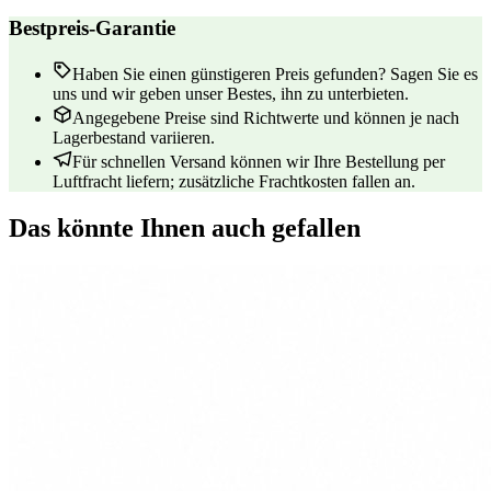
Bestpreis-Garantie
Haben Sie einen günstigeren Preis gefunden? Sagen Sie es
uns und wir geben unser Bestes, ihn zu unterbieten.
Angegebene Preise sind Richtwerte und können je nach
Lagerbestand variieren.
Für schnellen Versand können wir Ihre Bestellung per
Luftfracht liefern; zusätzliche Frachtkosten fallen an.
Das könnte Ihnen auch gefallen