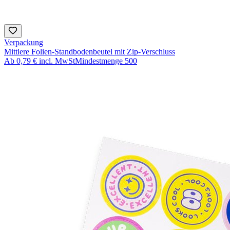
Verpackung
Mittlere Folien-Standbodenbeutel mit Zip-Verschluss
Ab
0,79 €
incl. MwSt
Mindestmenge
500