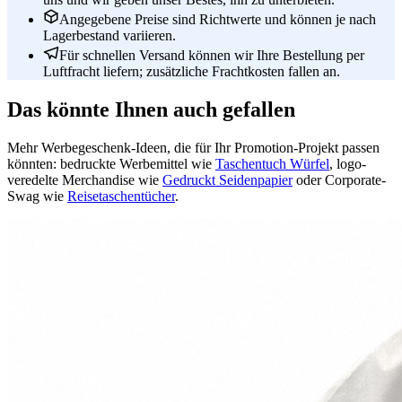
Angegebene Preise sind Richtwerte und können je nach
Lagerbestand variieren.
Für schnellen Versand können wir Ihre Bestellung per
Luftfracht liefern; zusätzliche Frachtkosten fallen an.
Das könnte Ihnen auch gefallen
Mehr Werbegeschenk-Ideen, die für Ihr Promotion-Projekt passen
könnten: bedruckte Werbemittel wie
Taschentuch Würfel
, logo-
veredelte Merchandise wie
Gedruckt Seidenpapier
oder Corporate-
Swag wie
Reisetaschentücher
.