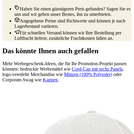
Haben Sie einen günstigeren Preis gefunden? Sagen Sie es
uns und wir geben unser Bestes, ihn zu unterbieten.
Angegebene Preise sind Richtwerte und können je nach
Lagerbestand variieren.
Für schnellen Versand können wir Ihre Bestellung per
Luftfracht liefern; zusätzliche Frachtkosten fallen an.
Das könnte Ihnen auch gefallen
Mehr Werbegeschenk-Ideen, die für Ihr Promotion-Projekt passen
könnten: bedruckte Werbemittel wie
Cord-Cap mit sechs Panels
,
logo-veredelte Merchandise wie
Mützen (100% Polyester)
oder
Corporate-Swag wie
Kappen
.