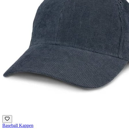
Baseball Kappen