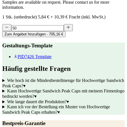
Samples are available on request. Please contact us for more
information.
1 Stk. (unbedruckt)
5,84 €
+
10,39 €
Fracht (inkl. MwSt.)
Zum Angebot hinzufügen
· 705,16 €
Gestaltungs-Template
PID7426 Template
Häufig gestellte Fragen
Wie hoch ist die Mindestbestellmenge für Hochwertige Sandwich
Peak Caps?
▾
Kann Hochwertige Sandwich Peak Caps mit meinem Firmenlogo
bedruckt werden?
▾
Wie lange dauert die Produktion?
▾
Kann ich vor der Bestellung ein Muster von Hochwertige
Sandwich Peak Caps erhalten?
▾
Bestpreis-Garantie