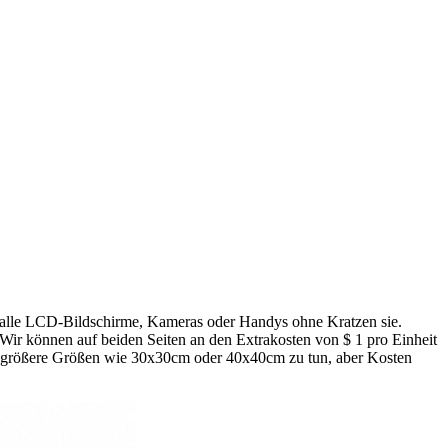
, alle LCD-Bildschirme, Kameras oder Handys ohne Kratzen sie.
 Wir können auf beiden Seiten an den Extrakosten von $ 1 pro Einheit
 größere Größen wie 30x30cm oder 40x40cm zu tun, aber Kosten