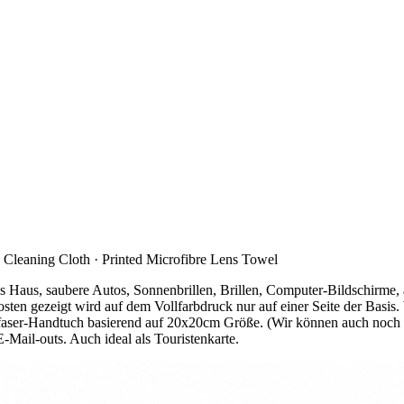
 Cleaning Cloth · Printed Microfibre Lens Towel
s Haus, saubere Autos, Sonnenbrillen, Brillen, Computer-Bildschirme
ten gezeigt wird auf dem Vollfarbdruck nur auf einer Seite der Basis.
aser-Handtuch basierend auf 20x20cm Größe. (Wir können auch noch
-Mail-outs. Auch ideal als Touristenkarte.