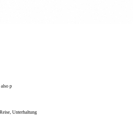
 also p
 Reise, Unterhaltung