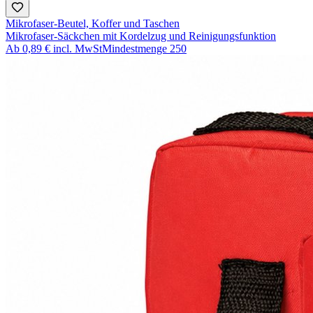
Mikrofaser-Beutel, Koffer und Taschen
Mikrofaser-Säckchen mit Kordelzug und Reinigungsfunktion
Ab
0,89 €
incl. MwSt
Mindestmenge
250