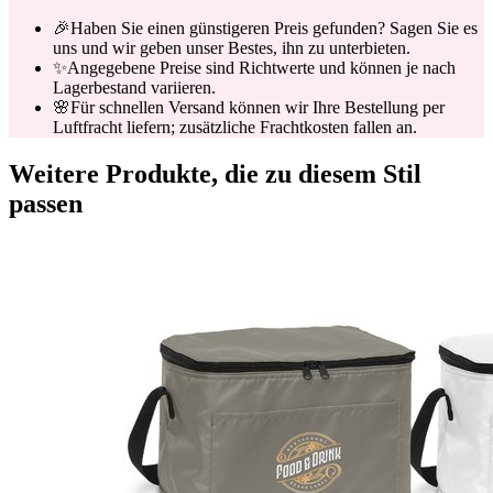
🎉
Haben Sie einen günstigeren Preis gefunden? Sagen Sie es
uns und wir geben unser Bestes, ihn zu unterbieten.
✨
Angegebene Preise sind Richtwerte und können je nach
Lagerbestand variieren.
🌸
Für schnellen Versand können wir Ihre Bestellung per
Luftfracht liefern; zusätzliche Frachtkosten fallen an.
Weitere Produkte, die zu diesem Stil
passen