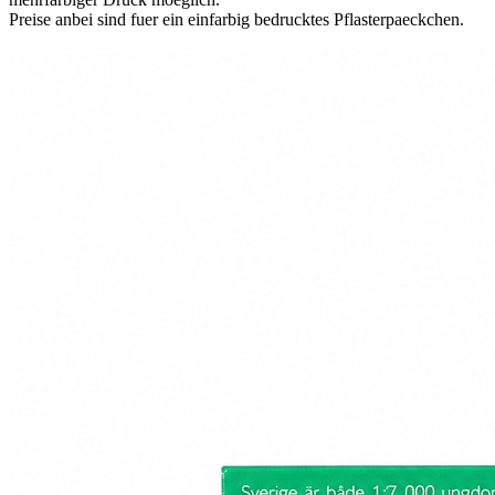
Preise anbei sind fuer ein einfarbig bedrucktes Pflasterpaeckchen.