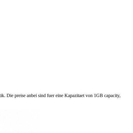
. Die preise anbei sind fuer eine Kapazitaet von 1GB capacity,