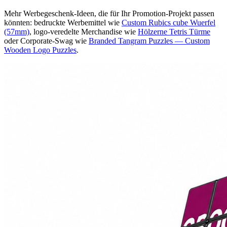
Mehr Werbegeschenk-Ideen, die für Ihr Promotion-Projekt passen
könnten: bedruckte Werbemittel wie
Custom Rubics cube Wuerfel
(57mm)
, logo-veredelte Merchandise wie
Hölzerne Tetris Türme
oder Corporate-Swag wie
Branded Tangram Puzzles — Custom
Wooden Logo Puzzles
.