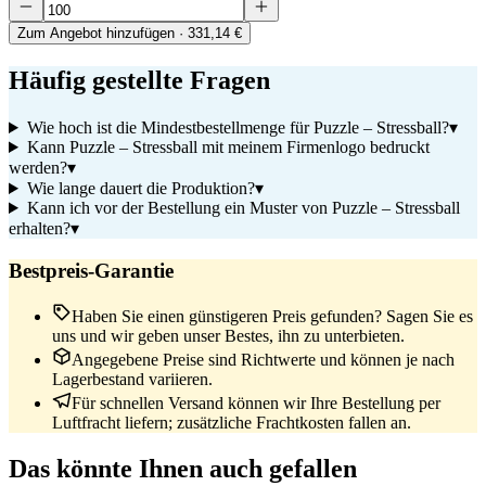
Zum Angebot hinzufügen
· 331,14 €
Häufig gestellte Fragen
Wie hoch ist die Mindestbestellmenge für Puzzle – Stressball?
▾
Kann Puzzle – Stressball mit meinem Firmenlogo bedruckt
werden?
▾
Wie lange dauert die Produktion?
▾
Kann ich vor der Bestellung ein Muster von Puzzle – Stressball
erhalten?
▾
Bestpreis-Garantie
Haben Sie einen günstigeren Preis gefunden? Sagen Sie es
uns und wir geben unser Bestes, ihn zu unterbieten.
Angegebene Preise sind Richtwerte und können je nach
Lagerbestand variieren.
Für schnellen Versand können wir Ihre Bestellung per
Luftfracht liefern; zusätzliche Frachtkosten fallen an.
Das könnte Ihnen auch gefallen