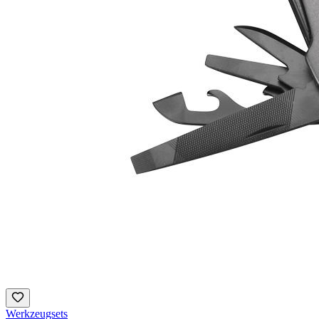
Werkzeugsets