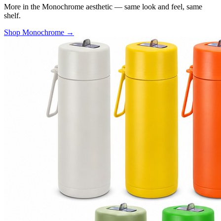
More in the Monochrome aesthetic — same look and feel, same
shelf.
Shop Monochrome →