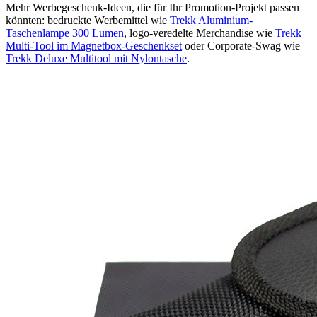
Mehr Werbegeschenk-Ideen, die für Ihr Promotion-Projekt passen
könnten: bedruckte Werbemittel wie
Trekk Aluminium-
Taschenlampe 300 Lumen
, logo-veredelte Merchandise wie
Trekk
Multi-Tool im Magnetbox-Geschenkset
oder Corporate-Swag wie
Trekk Deluxe Multitool mit Nylontasche
.