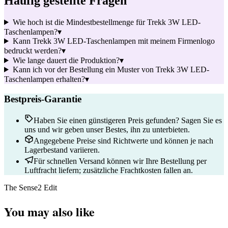
Häufig gestellte Fragen
Wie hoch ist die Mindestbestellmenge für Trekk 3W LED-
Taschenlampen?
▾
Kann Trekk 3W LED-Taschenlampen mit meinem Firmenlogo
bedruckt werden?
▾
Wie lange dauert die Produktion?
▾
Kann ich vor der Bestellung ein Muster von Trekk 3W LED-
Taschenlampen erhalten?
▾
Bestpreis-Garantie
Haben Sie einen günstigeren Preis gefunden? Sagen Sie es
uns und wir geben unser Bestes, ihn zu unterbieten.
Angegebene Preise sind Richtwerte und können je nach
Lagerbestand variieren.
Für schnellen Versand können wir Ihre Bestellung per
Luftfracht liefern; zusätzliche Frachtkosten fallen an.
The Sense2 Edit
You may also like