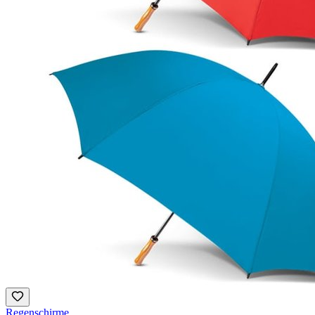
Regenschirme