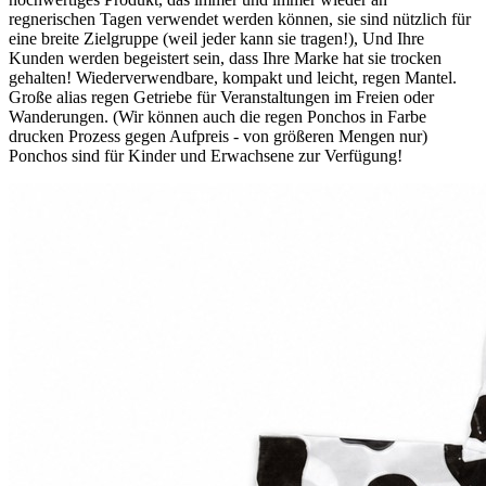
regnerischen Tagen verwendet werden können, sie sind nützlich für
eine breite Zielgruppe (weil jeder kann sie tragen!), Und Ihre
Kunden werden begeistert sein, dass Ihre Marke hat sie trocken
gehalten! Wiederverwendbare, kompakt und leicht, regen Mantel.
Große alias regen Getriebe für Veranstaltungen im Freien oder
Wanderungen. (Wir können auch die regen Ponchos in Farbe
drucken Prozess gegen Aufpreis - von größeren Mengen nur)
Ponchos sind für Kinder und Erwachsene zur Verfügung!