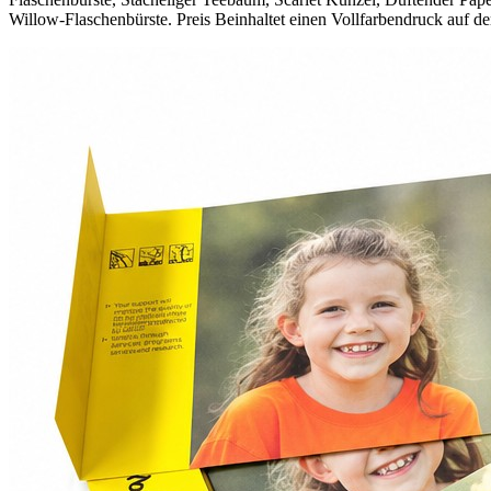
Willow-Flaschenbürste. Preis Beinhaltet einen Vollfarbendruck auf d