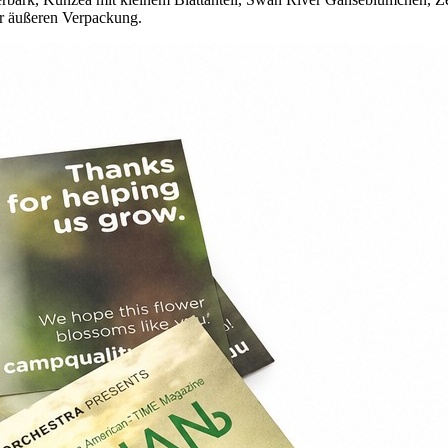
er äußeren Verpackung.