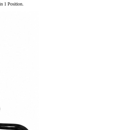
n 1 Position.