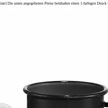
ste] Die unten angegebenen Preise beinhalten einen 1-farbigen Druck i