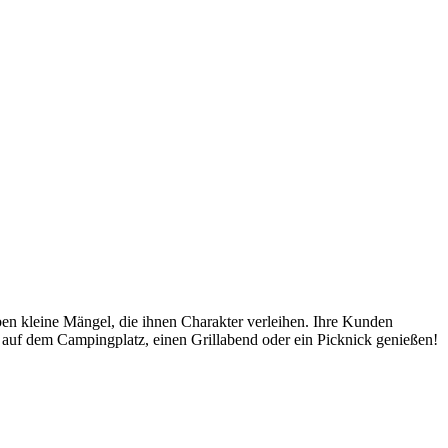
en kleine Mängel, die ihnen Charakter verleihen. Ihre Kunden
k auf dem Campingplatz, einen Grillabend oder ein Picknick genießen!