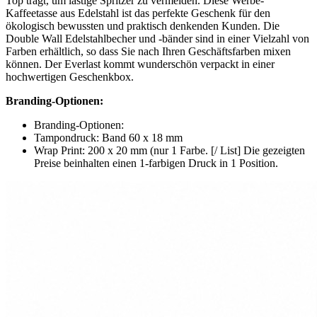
Top trägt, um lästige Spritzer zu vermeiden. Diese Werbe-
Kaffeetasse aus Edelstahl ist das perfekte Geschenk für den
ökologisch bewussten und praktisch denkenden Kunden. Die
Double Wall Edelstahlbecher und -bänder sind in einer Vielzahl von
Farben erhältlich, so dass Sie nach Ihren Geschäftsfarben mixen
können. Der Everlast kommt wunderschön verpackt in einer
hochwertigen Geschenkbox.
Branding-Optionen:
Branding-Optionen:
Tampondruck: Band 60 x 18 mm
Wrap Print: 200 x 20 mm (nur 1 Farbe. [/ List] Die gezeigten
Preise beinhalten einen 1-farbigen Druck in 1 Position.