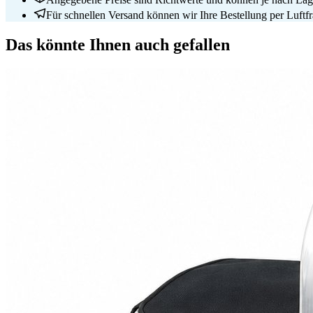
Für schnellen Versand können wir Ihre Bestellung per Luftfrac
Das könnte Ihnen auch gefallen