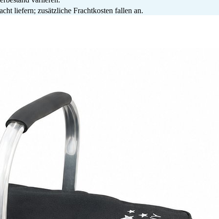
ht liefern; zusätzliche Frachtkosten fallen an.