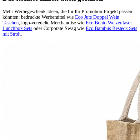
Mehr Werbegeschenk-Ideen, die für Ihr Promotion-Projekt passen
könnten: bedruckte Werbemittel wie
Eco Jute Doppel Wein
Taschen
, logo-veredelte Merchandise wie
Eco Bento Weizenfaser
Lunchbox Sets
oder Corporate-Swag wie
Eco Bambus Besteck Sets
mit Stroh
.