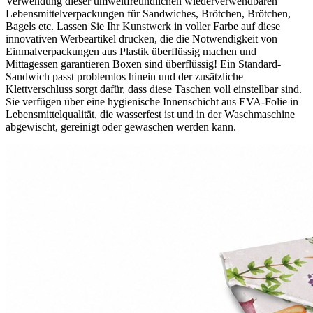
Verwendung dieser umweltfreundlichen wiederverwendbaren
Lebensmittelverpackungen für Sandwiches, Brötchen, Brötchen,
Bagels etc. Lassen Sie Ihr Kunstwerk in voller Farbe auf diese
innovativen Werbeartikel drucken, die die Notwendigkeit von
Einmalverpackungen aus Plastik überflüssig machen und
Mittagessen garantieren Boxen sind überflüssig! Ein Standard-
Sandwich passt problemlos hinein und der zusätzliche
Klettverschluss sorgt dafür, dass diese Taschen voll einstellbar sind.
Sie verfügen über eine hygienische Innenschicht aus EVA-Folie in
Lebensmittelqualität, die wasserfest ist und in der Waschmaschine
abgewischt, gereinigt oder gewaschen werden kann.