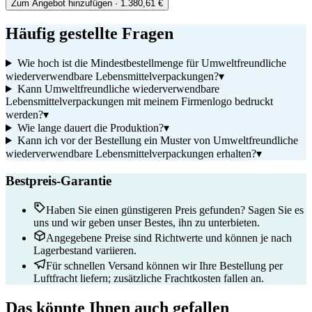
Zum Angebot hinzufügen
· 1.380,61 €
Häufig gestellte Fragen
Wie hoch ist die Mindestbestellmenge für Umweltfreundliche
wiederverwendbare Lebensmittelverpackungen?
▾
Kann Umweltfreundliche wiederverwendbare
Lebensmittelverpackungen mit meinem Firmenlogo bedruckt
werden?
▾
Wie lange dauert die Produktion?
▾
Kann ich vor der Bestellung ein Muster von Umweltfreundliche
wiederverwendbare Lebensmittelverpackungen erhalten?
▾
Bestpreis-Garantie
Haben Sie einen günstigeren Preis gefunden? Sagen Sie es
uns und wir geben unser Bestes, ihn zu unterbieten.
Angegebene Preise sind Richtwerte und können je nach
Lagerbestand variieren.
Für schnellen Versand können wir Ihre Bestellung per
Luftfracht liefern; zusätzliche Frachtkosten fallen an.
Das könnte Ihnen auch gefallen