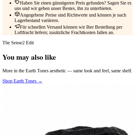
Haben Sie einen günstigeren Preis gefunden? Sagen Sie es
uns und wir geben unser Bestes, ihn zu unterbieten.
Angegebene Preise sind Richtwerte und können je nach
Lagerbestand variieren.
Für schnellen Versand können wir Ihre Bestellung per
Luftfracht liefern; zusätzliche Frachtkosten fallen an.
The Sense2 Edit
You may also like
More in the Earth Tones aesthetic — same look and feel, same shelf.
Shop Earth Tones →