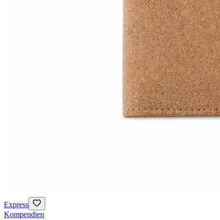
Express
Kompendien