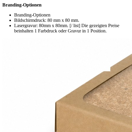
Branding-Optionen
Branding-Optionen
Bildschirmdruck: 80 mm x 80 mm.
Lasergravur: 80mm x 80mm. [/ list] Die gezeigten Preise
beinhalten 1 Farbdruck oder Gravur in 1 Position.