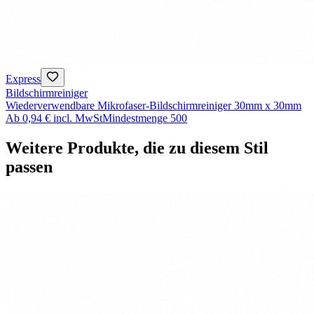
Express
Bildschirmreiniger
Wiederverwendbare Mikrofaser-Bildschirmreiniger 30mm x 30mm
Ab
0,94 €
incl. MwSt
Mindestmenge
500
Weitere Produkte, die zu diesem Stil
passen