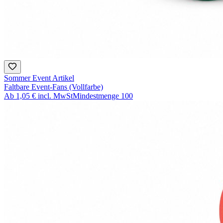
Sommer Event Artikel
Faltbare Event-Fans (Vollfarbe)
Ab
1,05 €
incl. MwSt
Mindestmenge
100