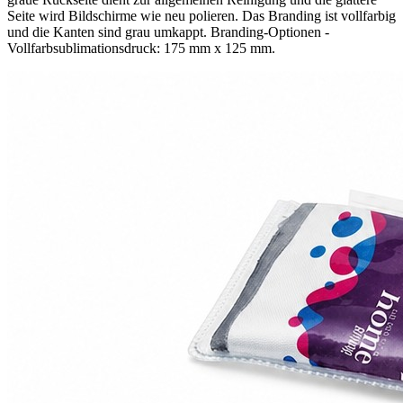
Seite wird Bildschirme wie neu polieren. Das Branding ist vollfarbig
und die Kanten sind grau umkappt. Branding-Optionen -
Vollfarbsublimationsdruck: 175 mm x 125 mm.