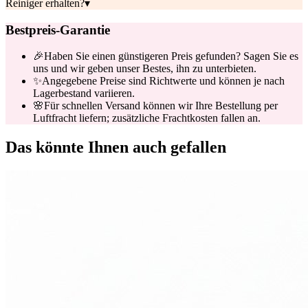
Reiniger erhalten?
▾
Bestpreis-Garantie
🎉
Haben Sie einen günstigeren Preis gefunden? Sagen Sie es
uns und wir geben unser Bestes, ihn zu unterbieten.
✨
Angegebene Preise sind Richtwerte und können je nach
Lagerbestand variieren.
🌸
Für schnellen Versand können wir Ihre Bestellung per
Luftfracht liefern; zusätzliche Frachtkosten fallen an.
Das könnte Ihnen auch gefallen