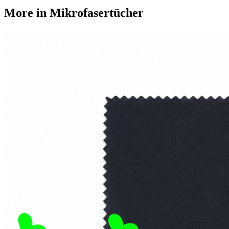
More in
Mikrofasertücher