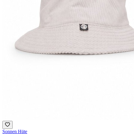
Sonnen Hüte