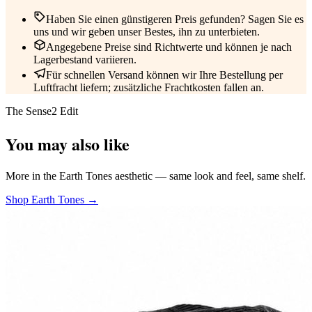
Haben Sie einen günstigeren Preis gefunden? Sagen Sie es
uns und wir geben unser Bestes, ihn zu unterbieten.
Angegebene Preise sind Richtwerte und können je nach
Lagerbestand variieren.
Für schnellen Versand können wir Ihre Bestellung per
Luftfracht liefern; zusätzliche Frachtkosten fallen an.
The Sense2 Edit
You may also like
More in the Earth Tones aesthetic — same look and feel, same shelf.
Shop Earth Tones →