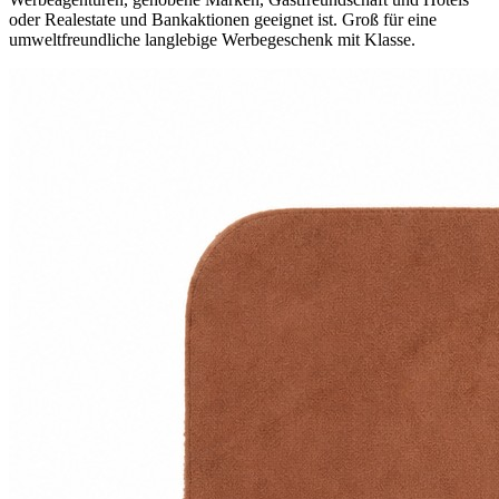
oder Realestate und Bankaktionen geeignet ist. Groß für eine
umweltfreundliche langlebige Werbegeschenk mit Klasse.