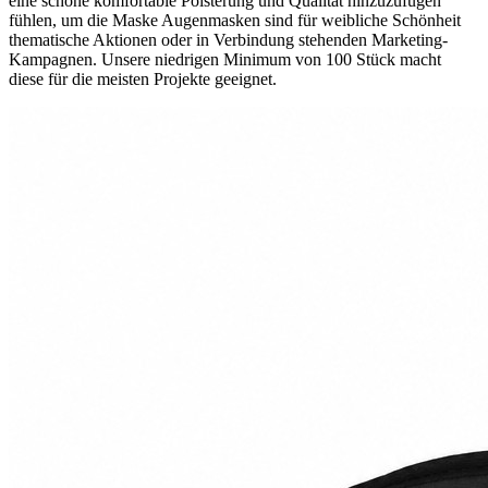
eine schöne komfortable Polsterung und Qualität hinzuzufügen
fühlen, um die Maske Augenmasken sind für weibliche Schönheit
thematische Aktionen oder in Verbindung stehenden Marketing-
Kampagnen. Unsere niedrigen Minimum von 100 Stück macht
diese für die meisten Projekte geeignet.