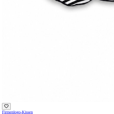
Firmenlogo-Kissen