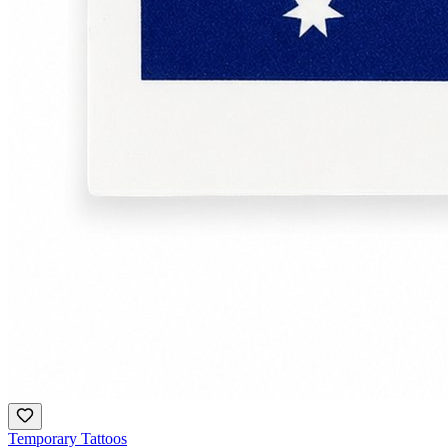
Temporary Tattoos