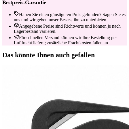
Bestpreis-Garantie
Haben Sie einen günstigeren Preis gefunden? Sagen Sie es
uns und wir geben unser Bestes, ihn zu unterbieten.
Angegebene Preise sind Richtwerte und können je nach
Lagerbestand variieren.
Für schnellen Versand können wir Ihre Bestellung per
Luftfracht liefern; zusätzliche Frachtkosten fallen an.
Das könnte Ihnen auch gefallen