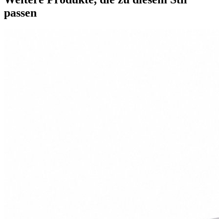
passen