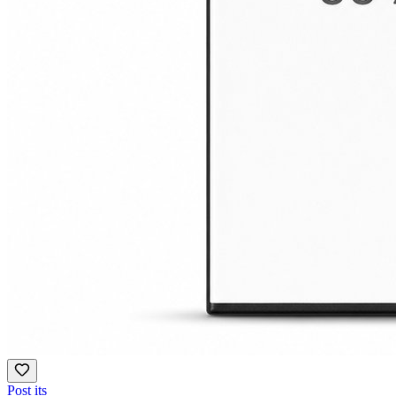
Post its