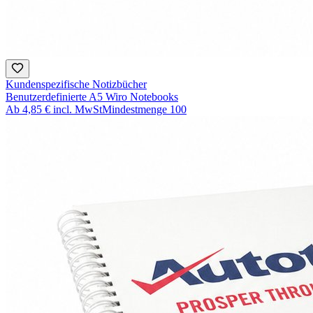
Kundenspezifische Notizbücher
Benutzerdefinierte A5 Wiro Notebooks
Ab
4,85 €
incl. MwSt
Mindestmenge
100