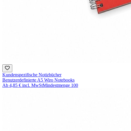
Kundenspezifische Notizbücher
Benutzerdefinierte A5 Wiro Notebooks
Ab
4,85 €
incl. MwSt
Mindestmenge
100