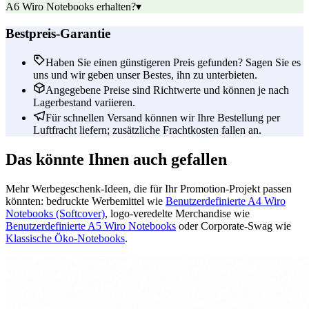
A6 Wiro Notebooks erhalten?
▾
Bestpreis-Garantie
Haben Sie einen günstigeren Preis gefunden? Sagen Sie es
uns und wir geben unser Bestes, ihn zu unterbieten.
Angegebene Preise sind Richtwerte und können je nach
Lagerbestand variieren.
Für schnellen Versand können wir Ihre Bestellung per
Luftfracht liefern; zusätzliche Frachtkosten fallen an.
Das könnte Ihnen auch gefallen
Mehr Werbegeschenk-Ideen, die für Ihr Promotion-Projekt passen
könnten: bedruckte Werbemittel wie
Benutzerdefinierte A4 Wiro
Notebooks (Softcover)
, logo-veredelte Merchandise wie
Benutzerdefinierte A5 Wiro Notebooks
oder Corporate-Swag wie
Klassische Öko-Notebooks
.