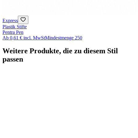
Express
Plastik Stifte
Pentra Pen
Ab
0,61 €
incl. MwSt
Mindestmenge
250
Weitere Produkte, die zu diesem Stil
passen