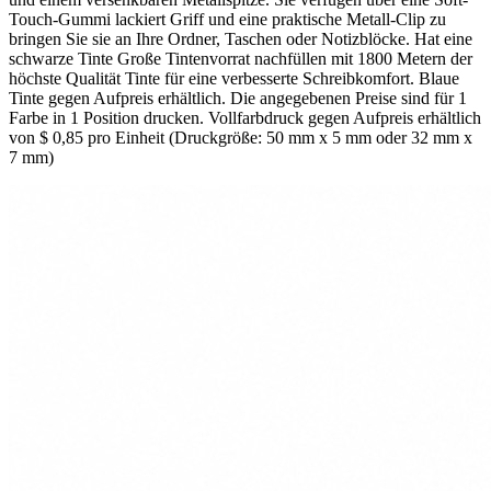
Touch-Gummi lackiert Griff und eine praktische Metall-Clip zu
bringen Sie sie an Ihre Ordner, Taschen oder Notizblöcke. Hat eine
schwarze Tinte Große Tintenvorrat nachfüllen mit 1800 Metern der
höchste Qualität Tinte für eine verbesserte Schreibkomfort. Blaue
Tinte gegen Aufpreis erhältlich. Die angegebenen Preise sind für 1
Farbe in 1 Position drucken. Vollfarbdruck gegen Aufpreis erhältlich
von $ 0,85 pro Einheit (Druckgröße: 50 mm x 5 mm oder 32 mm x
7 mm)