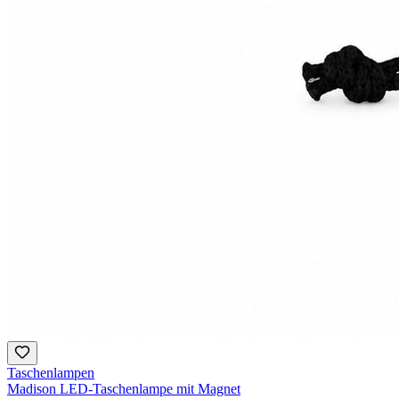
Taschenlampen
Madison LED-Taschenlampe mit Magnet