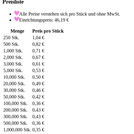
Preisliste
Alle Preise verstehen sich pro Stück und ohne MwSt.
Einrichtungspreis: 46,19 €
Menge
Preis pro Stück
250
Stk.
1,04 €
500
Stk.
0,82 €
1,000
Stk.
0,71 €
2,000
Stk.
0,67 €
3,000
Stk.
0,61 €
5,000
Stk.
0,53 €
10,000
Stk.
0,50 €
20,000
Stk.
0,49 €
30,000
Stk.
0,46 €
50,000
Stk.
0,42 €
100,000
Stk.
0,36 €
200,000
Stk.
0,43 €
300,000
Stk.
0,43 €
500,000
Stk.
0,36 €
1,000,000
Stk.
0,35 €