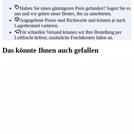
Haben Sie einen günstigeren Preis gefunden? Sagen Sie es
uns und wir geben unser Bestes, ihn zu unterbieten.
Angegebene Preise sind Richtwerte und können je nach
Lagerbestand variieren.
Für schnellen Versand können wir Ihre Bestellung per
Luftfracht liefern; zusätzliche Frachtkosten fallen an.
Das könnte Ihnen auch gefallen