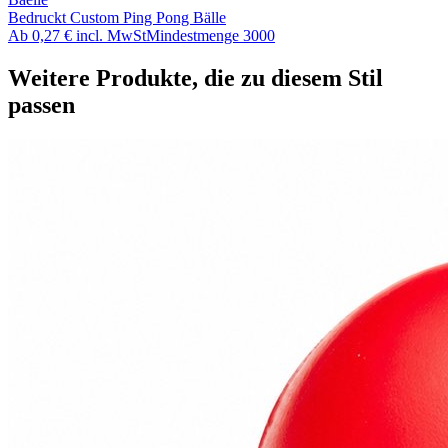
Bedruckt Custom Ping Pong Bälle
Ab
0,27 €
incl. MwSt
Mindestmenge
3000
Weitere Produkte, die zu diesem Stil
passen