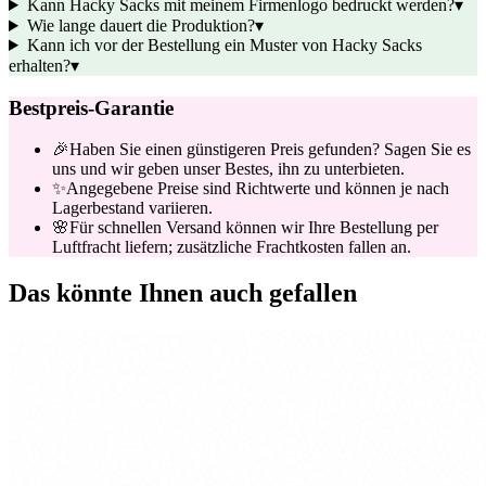
Kann Hacky Sacks mit meinem Firmenlogo bedruckt werden?
▾
Wie lange dauert die Produktion?
▾
Kann ich vor der Bestellung ein Muster von Hacky Sacks
erhalten?
▾
Bestpreis-Garantie
🎉
Haben Sie einen günstigeren Preis gefunden? Sagen Sie es
uns und wir geben unser Bestes, ihn zu unterbieten.
✨
Angegebene Preise sind Richtwerte und können je nach
Lagerbestand variieren.
🌸
Für schnellen Versand können wir Ihre Bestellung per
Luftfracht liefern; zusätzliche Frachtkosten fallen an.
Das könnte Ihnen auch gefallen