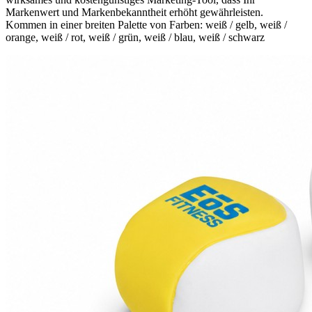
Markenwert und Markenbekanntheit erhöht gewährleisten.
Kommen in einer breiten Palette von Farben: weiß / gelb, weiß /
orange, weiß / rot, weiß / grün, weiß / blau, weiß / schwarz