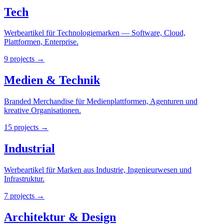
Tech
Werbeartikel für Technologiemarken — Software, Cloud,
Plattformen, Enterprise.
9
projects
→
Medien & Technik
Branded Merchandise für Medienplattformen, Agenturen und
kreative Organisationen.
15
projects
→
Industrial
Werbeartikel für Marken aus Industrie, Ingenieurwesen und
Infrastruktur.
7
projects
→
Architektur & Design