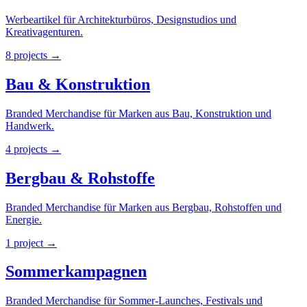
Werbeartikel für Architekturbüros, Designstudios und
Kreativagenturen.
8
projects
→
Bau & Konstruktion
Branded Merchandise für Marken aus Bau, Konstruktion und
Handwerk.
4
projects
→
Bergbau & Rohstoffe
Branded Merchandise für Marken aus Bergbau, Rohstoffen und
Energie.
1
project
→
Sommerkampagnen
Branded Merchandise für Sommer-Launches, Festivals und