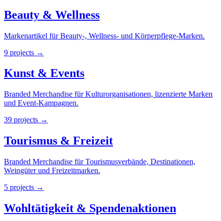
Beauty & Wellness
Markenartikel für Beauty-, Wellness- und Körperpflege-Marken.
9
projects
→
Kunst & Events
Branded Merchandise für Kulturorganisationen, lizenzierte Marken
und Event-Kampagnen.
39
projects
→
Tourismus & Freizeit
Branded Merchandise für Tourismusverbände, Destinationen,
Weingüter und Freizeitmarken.
5
projects
→
Wohltätigkeit & Spendenaktionen