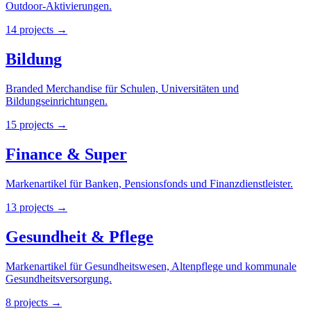
Outdoor-Aktivierungen.
14
projects
→
Bildung
Branded Merchandise für Schulen, Universitäten und
Bildungseinrichtungen.
15
projects
→
Finance & Super
Markenartikel für Banken, Pensionsfonds und Finanzdienstleister.
13
projects
→
Gesundheit & Pflege
Markenartikel für Gesundheitswesen, Altenpflege und kommunale
Gesundheitsversorgung.
8
projects
→