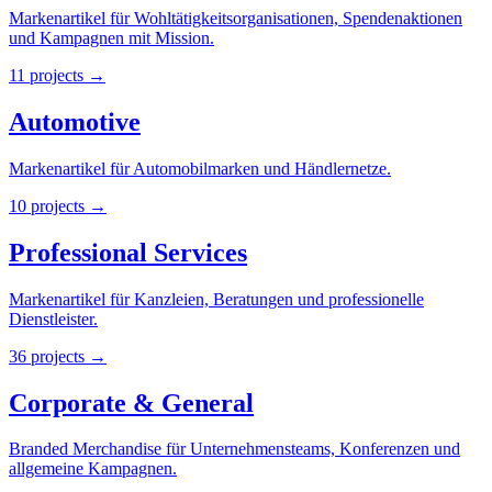
Markenartikel für Wohltätigkeitsorganisationen, Spendenaktionen
und Kampagnen mit Mission.
11
projects
→
Automotive
Markenartikel für Automobilmarken und Händlernetze.
10
projects
→
Professional Services
Markenartikel für Kanzleien, Beratungen und professionelle
Dienstleister.
36
projects
→
Corporate & General
Branded Merchandise für Unternehmensteams, Konferenzen und
allgemeine Kampagnen.