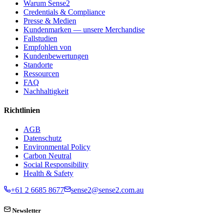
Warum Sense2
Credentials & Compliance
Presse & Medien
Kundenmarken — unsere Merchandise
Fallstudien
Empfohlen von
Kundenbewertungen
Standorte
Ressourcen
FAQ
Nachhaltigkeit
Richtlinien
AGB
Datenschutz
Environmental Policy
Carbon Neutral
Social Responsibility
Health & Safety
+61 2 6685 8677
sense2@sense2.com.au
Newsletter