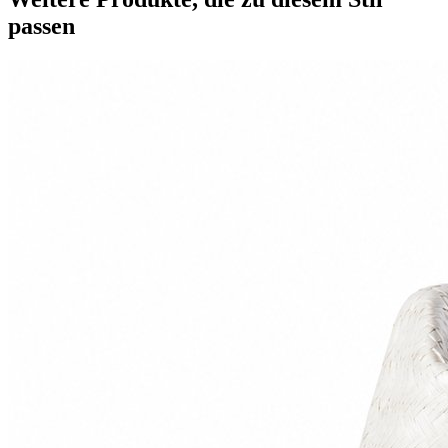
passen