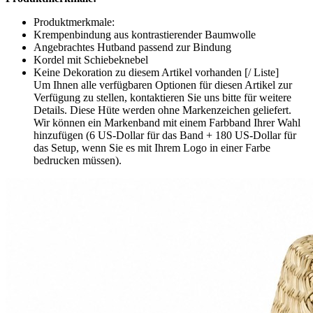
Produktmerkmale:
Krempenbindung aus kontrastierender Baumwolle
Angebrachtes Hutband passend zur Bindung
Kordel mit Schiebeknebel
Keine Dekoration zu diesem Artikel vorhanden [/ Liste]
Um Ihnen alle verfügbaren Optionen für diesen Artikel zur
Verfügung zu stellen, kontaktieren Sie uns bitte für weitere
Details. Diese Hüte werden ohne Markenzeichen geliefert.
Wir können ein Markenband mit einem Farbband Ihrer Wahl
hinzufügen (6 US-Dollar für das Band + 180 US-Dollar für
das Setup, wenn Sie es mit Ihrem Logo in einer Farbe
bedrucken müssen).