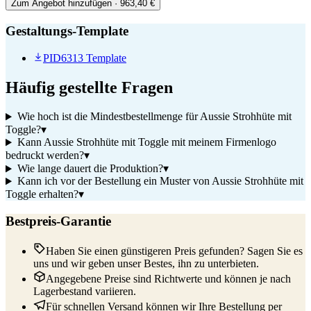
Zum Angebot hinzufügen
· 963,40 €
Gestaltungs-Template
PID6313 Template
Häufig gestellte Fragen
Wie hoch ist die Mindestbestellmenge für Aussie Strohhüte mit
Toggle?
▾
Kann Aussie Strohhüte mit Toggle mit meinem Firmenlogo
bedruckt werden?
▾
Wie lange dauert die Produktion?
▾
Kann ich vor der Bestellung ein Muster von Aussie Strohhüte mit
Toggle erhalten?
▾
Bestpreis-Garantie
Haben Sie einen günstigeren Preis gefunden? Sagen Sie es
uns und wir geben unser Bestes, ihn zu unterbieten.
Angegebene Preise sind Richtwerte und können je nach
Lagerbestand variieren.
Für schnellen Versand können wir Ihre Bestellung per