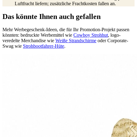
Luftfracht liefern; zusätzliche Frachtkosten fallen an.
Das könnte Ihnen auch gefallen
Mehr Werbegeschenk-Ideen, die für Ihr Promotion-Projekt passen
könnten: bedruckte Werbemittel wie
Cowboy Strohhut
, logo-
veredelte Merchandise wie
Weiße Strandschirme
oder Corporate-
Swag wie
Strohbootfahrer-Hüte
.