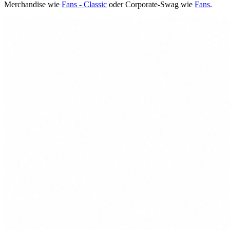
Merchandise wie
Fans - Classic
oder Corporate-Swag wie
Fans
.