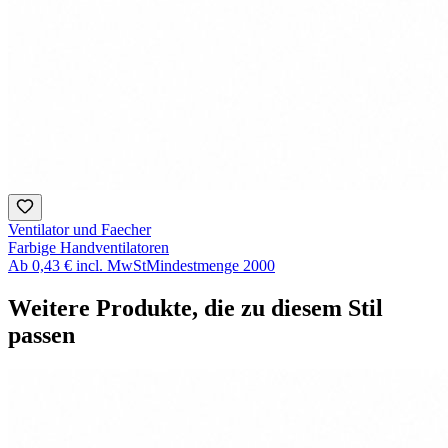
Ventilator und Faecher
Farbige Handventilatoren
Ab
0,43 €
incl. MwSt
Mindestmenge
2000
Weitere Produkte, die zu diesem Stil
passen