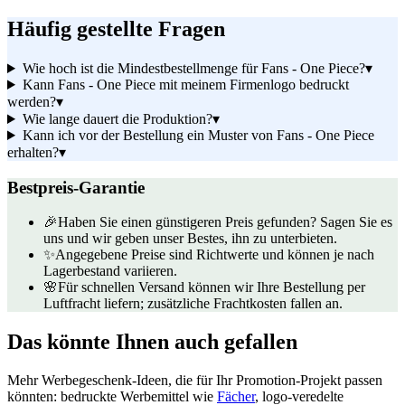
Häufig gestellte Fragen
Wie hoch ist die Mindestbestellmenge für Fans - One Piece?
▾
Kann Fans - One Piece mit meinem Firmenlogo bedruckt
werden?
▾
Wie lange dauert die Produktion?
▾
Kann ich vor der Bestellung ein Muster von Fans - One Piece
erhalten?
▾
Bestpreis-Garantie
🎉
Haben Sie einen günstigeren Preis gefunden? Sagen Sie es
uns und wir geben unser Bestes, ihn zu unterbieten.
✨
Angegebene Preise sind Richtwerte und können je nach
Lagerbestand variieren.
🌸
Für schnellen Versand können wir Ihre Bestellung per
Luftfracht liefern; zusätzliche Frachtkosten fallen an.
Das könnte Ihnen auch gefallen
Mehr Werbegeschenk-Ideen, die für Ihr Promotion-Projekt passen
könnten: bedruckte Werbemittel wie
Fächer
, logo-veredelte