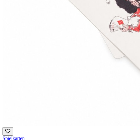
Spielkarten