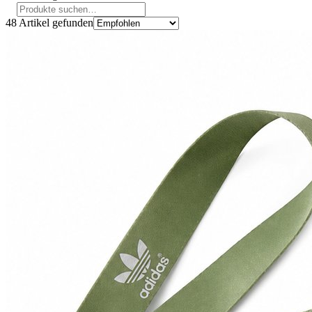
48
Artikel gefunden